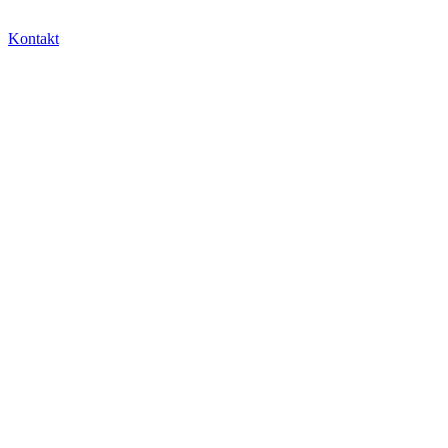
Kontakt