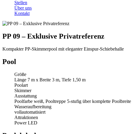
Stellen
Über uns
Kontakt
PP 09 – Exklusive Privatreferenz
Kompakter PP-Skimmerpool mit eleganter Einspur-Schiebehalle
Pool
Größe
Länge 7 m x Breite 3 m, Tiefe 1,50 m
Poolart
Skimmer
Ausstattung
Poolfarbe weiß, Pooltreppe 5-stufig über komplette Poolbreite
Wasseraufbereitung
vollautomatisiert
Attraktionen
Power LED