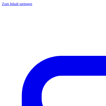
Zum Inhalt springen