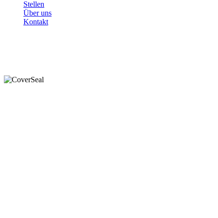
Stellen
Über uns
Kontakt