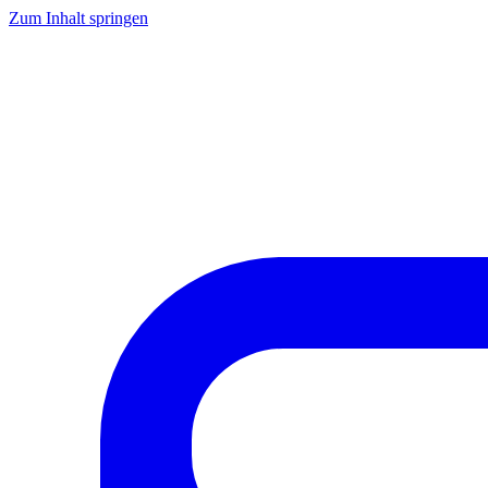
Zum Inhalt springen