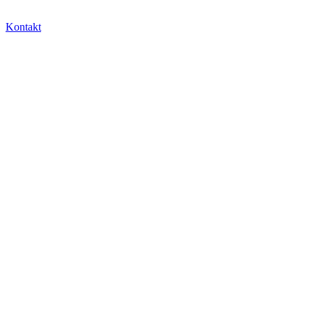
Kontakt